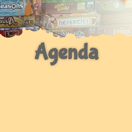
Agenda