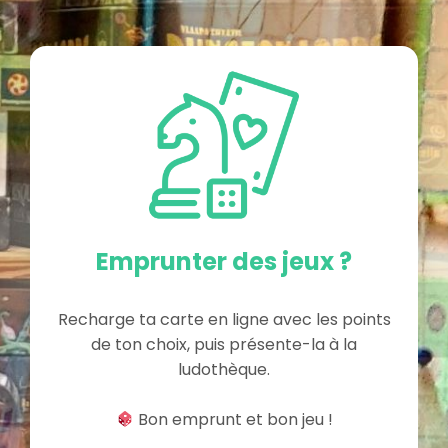
Emprunter des jeux ?
Recharge ta carte en ligne avec les points
de ton choix, puis présente-la à la
ludothèque.
Bon emprunt et bon jeu !