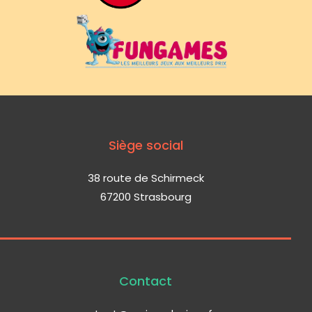
Siège social
38 route de Schirmeck
67200 Strasbourg
Contact