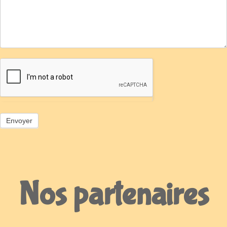
Nos partenaires