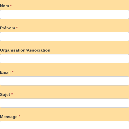
Nom
*
Prénom
*
Organisation/Association
Email
*
Sujet
*
Message
*