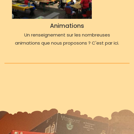
Animations
Un renseignement sur les nombreuses
animations que nous proposons ? C'est par ici.