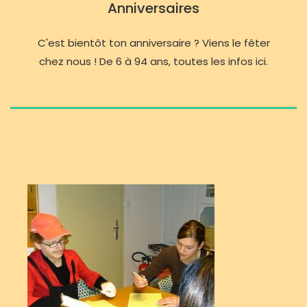
Anniversaires
C'est bientôt ton anniversaire ? Viens le fêter
chez nous ! De 6 à 94 ans, toutes les infos ici.