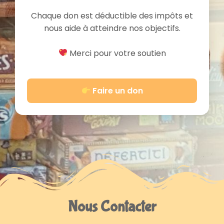
Chaque don est déductible des impôts et
nous aide à atteindre nos objectifs.
Merci pour votre soutien
Faire un don
Nous Contacter