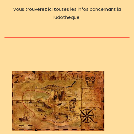
Vous trouverez ici toutes les infos concernant la
ludothèque.