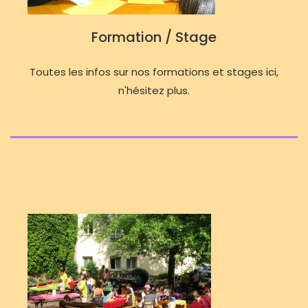
Formation / Stage
Toutes les infos sur nos formations et stages ici,
n'hésitez plus.