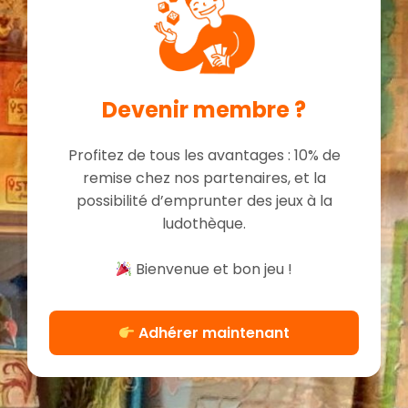
Devenir membre ?
Profitez de tous les avantages : 10% de
remise chez nos partenaires, et la
possibilité d’emprunter des jeux à la
ludothèque.
Bienvenue et bon jeu !
Adhérer maintenant