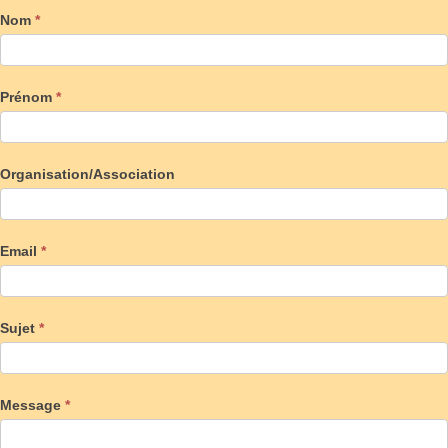
Nom
*
Prénom
*
Organisation/Association
Email
*
Sujet
*
Message
*