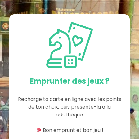
Emprunter des jeux ?
Recharge ta carte en ligne avec les points
de ton choix, puis présente-la à la
ludothèque.
Bon emprunt et bon jeu !