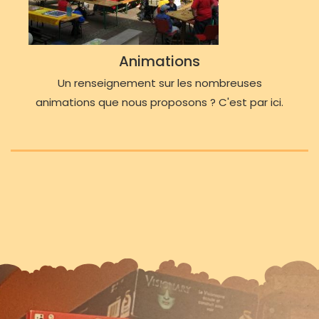
Animations
Un renseignement sur les nombreuses
animations que nous proposons ? C'est par ici.