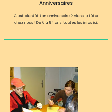
Anniversaires
C'est bientôt ton anniversaire ? Viens le fêter
chez nous ! De 6 à 94 ans, toutes les infos ici.