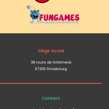
Siège social
38 route de Schirmeck
67200 Strasbourg
Contact