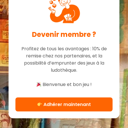
Devenir membre ?
Profitez de tous les avantages : 10% de
remise chez nos partenaires, et la
possibilité d’emprunter des jeux à la
ludothèque.
Bienvenue et bon jeu !
Adhérer maintenant