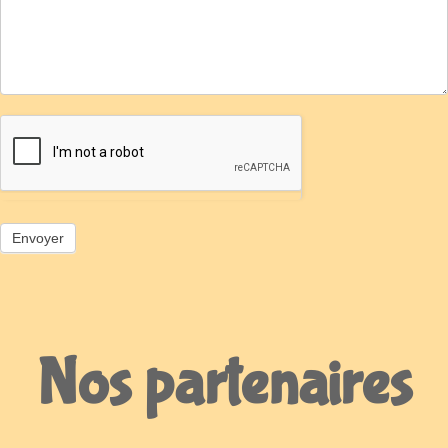
Nos partenaires