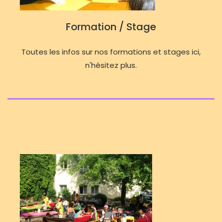
Formation / Stage
Toutes les infos sur nos formations et stages ici,
n'hésitez plus.