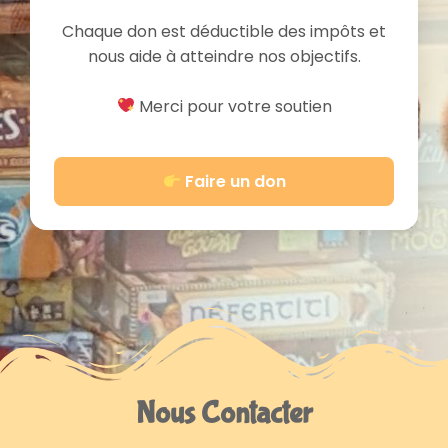
Chaque don est déductible des impôts et
nous aide à atteindre nos objectifs.
Merci pour votre soutien
Faire un don
Nous Contacter