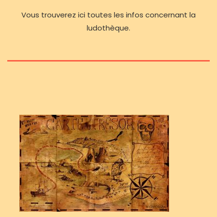
Vous trouverez ici toutes les infos concernant la
ludothèque.