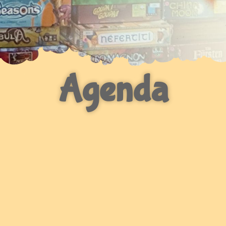
Agenda