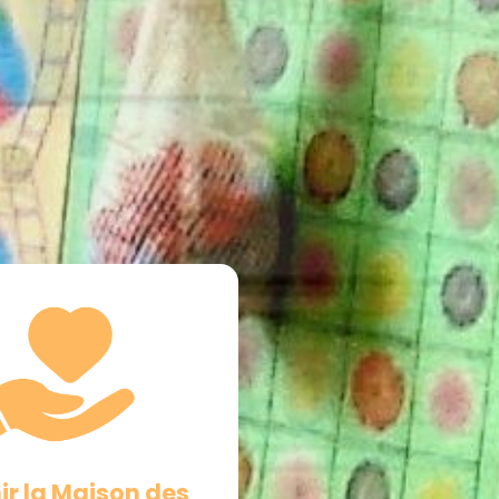
ir la Maison des