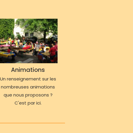
Animations
Un renseignement sur les
nombreuses animations
que nous proposons ?
C'est par ici.