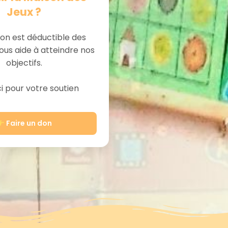
Jeux ?
on est déductible des
ous aide à atteindre nos
objectifs.
 pour votre soutien
Faire un don