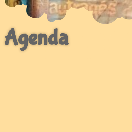
Agenda