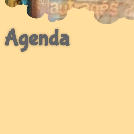
Agenda