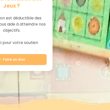
Jeux ?
on est déductible des
ous aide à atteindre nos
objectifs.
 pour votre soutien
Faire un don