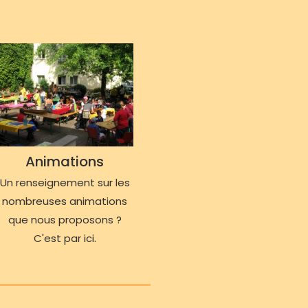
Animations
Un renseignement sur les
nombreuses animations
que nous proposons ?
C'est par ici.