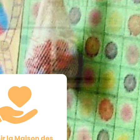
ir la Maison des