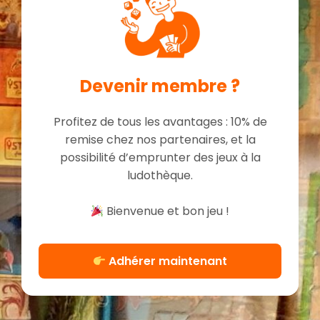
Devenir membre ?
Profitez de tous les avantages : 10% de
remise chez nos partenaires, et la
possibilité d’emprunter des jeux à la
ludothèque.
Bienvenue et bon jeu !
Adhérer maintenant