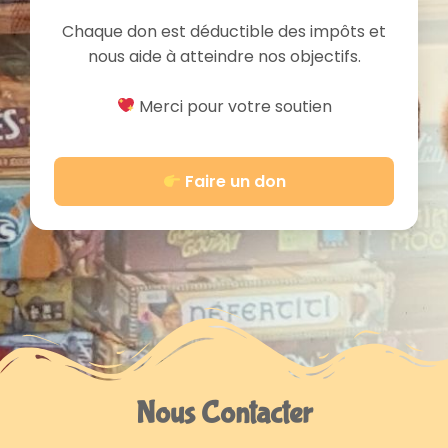
Chaque don est déductible des impôts et
nous aide à atteindre nos objectifs.
Merci pour votre soutien
Faire un don
Nous Contacter