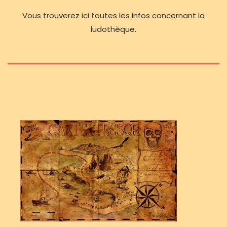
Vous trouverez ici toutes les infos concernant la
ludothèque.