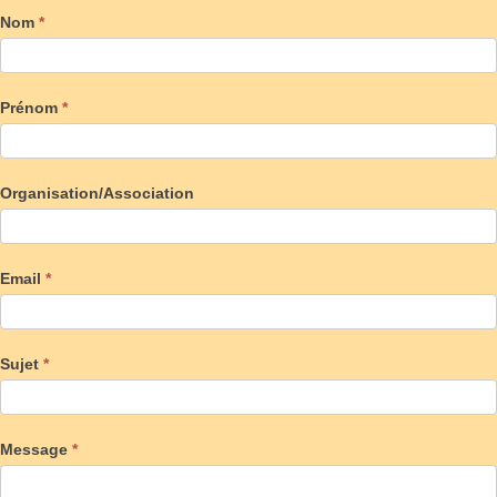
Nom
*
Prénom
*
Organisation/Association
Email
*
Sujet
*
Message
*