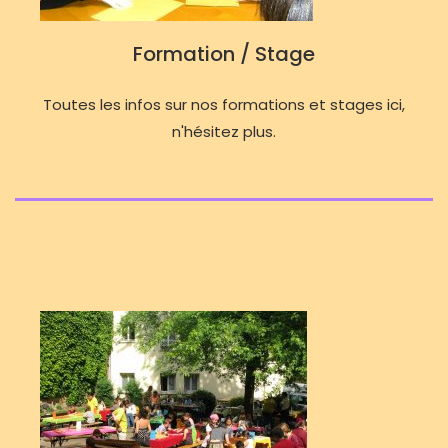
Formation / Stage
Toutes les infos sur nos formations et stages ici,
n'hésitez plus.