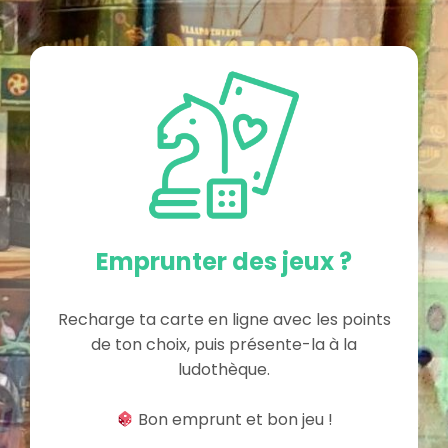
Emprunter des jeux ?
Recharge ta carte en ligne avec les points
de ton choix, puis présente-la à la
ludothèque.
Bon emprunt et bon jeu !