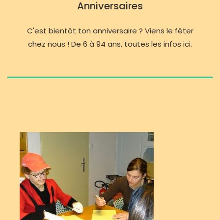
Anniversaires
C'est bientôt ton anniversaire ? Viens le fêter
chez nous ! De 6 à 94 ans, toutes les infos ici.