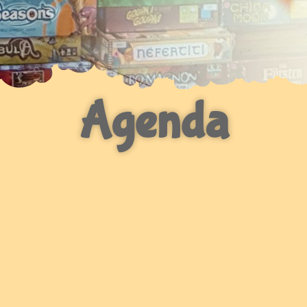
Agenda