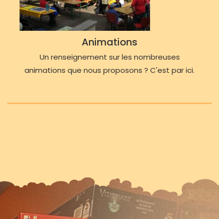
Animations
Un renseignement sur les nombreuses
animations que nous proposons ? C'est par ici.