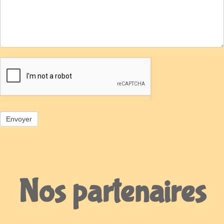
Nos partenaires