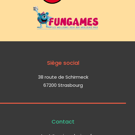
Siège social
38 route de Schirmeck
67200 Strasbourg
Contact