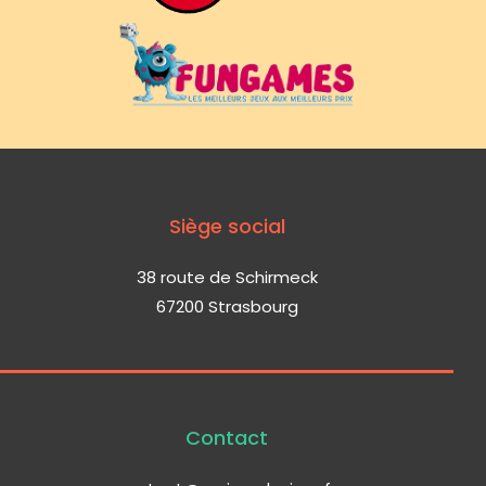
Siège social
38 route de Schirmeck
67200 Strasbourg
Contact