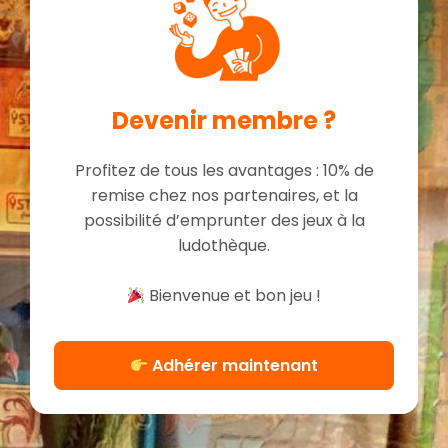
Devenir membre ?
Profitez de tous les avantages : 10% de
remise chez nos partenaires, et la
possibilité d’emprunter des jeux à la
ludothèque.
Bienvenue et bon jeu !
Adhérer maintenant