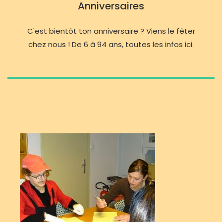
Anniversaires
C'est bientôt ton anniversaire ? Viens le fêter
chez nous ! De 6 à 94 ans, toutes les infos ici.