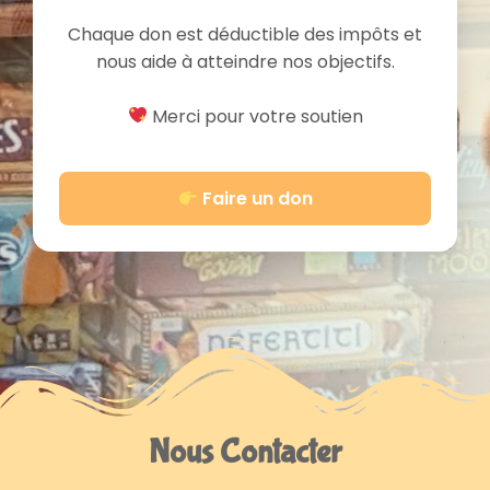
Chaque don est déductible des impôts et
nous aide à atteindre nos objectifs.
Merci pour votre soutien
Faire un don
Nous Contacter