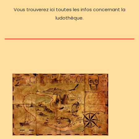
Vous trouverez ici toutes les infos concernant la
ludothèque.