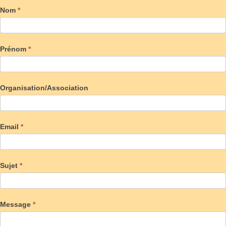
Nom
*
Prénom
*
Organisation/Association
Email
*
Sujet
*
Message
*