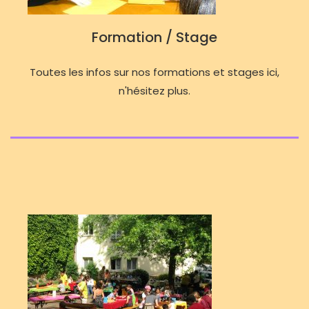
Formation / Stage
Toutes les infos sur nos formations et stages ici,
n'hésitez plus.