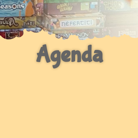
Agenda