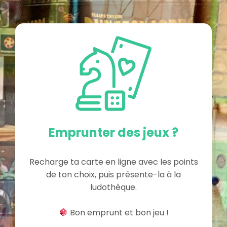
Emprunter des jeux ?
Recharge ta carte en ligne avec les points
de ton choix, puis présente-la à la
ludothèque.
Bon emprunt et bon jeu !