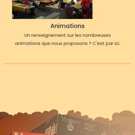
Animations
Un renseignement sur les nombreuses
animations que nous proposons ? C'est par ici.