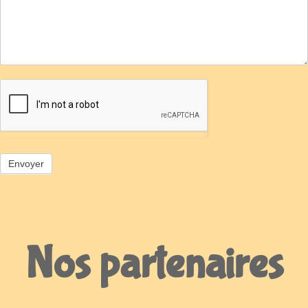
Nos partenaires