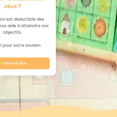
Jeux ?
on est déductible des
ous aide à atteindre nos
objectifs.
 pour votre soutien
Faire un don