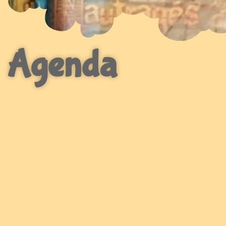
Agenda