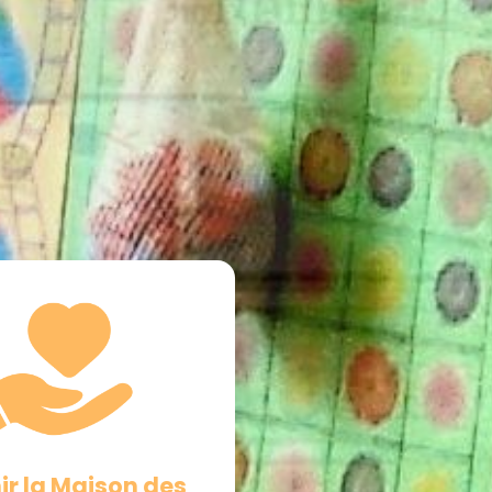
ir la Maison des