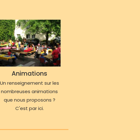
Animations
Un renseignement sur les
nombreuses animations
que nous proposons ?
C'est par ici.