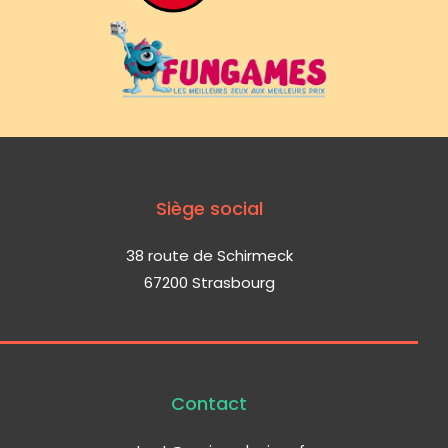
Siège social
38 route de Schirmeck
67200 Strasbourg
Contact