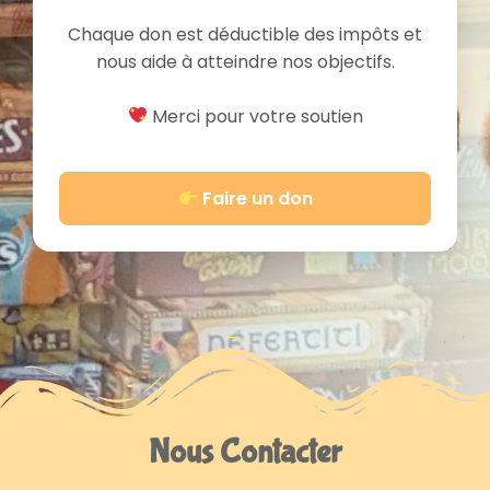
Chaque don est déductible des impôts et
nous aide à atteindre nos objectifs.
Merci pour votre soutien
Faire un don
Nous Contacter