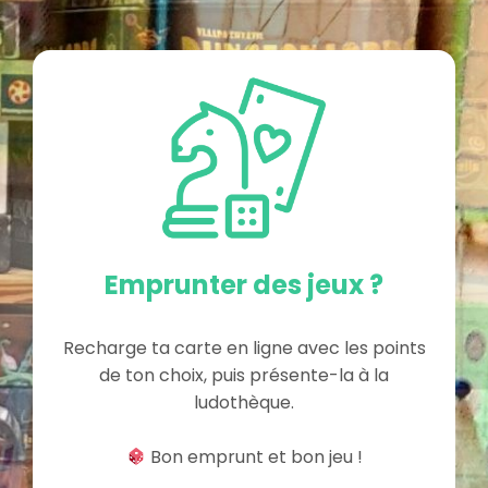
Emprunter des jeux ?
Recharge ta carte en ligne avec les points
de ton choix, puis présente-la à la
ludothèque.
Bon emprunt et bon jeu !