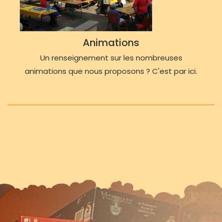
Animations
Un renseignement sur les nombreuses
animations que nous proposons ? C'est par ici.