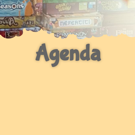
Agenda