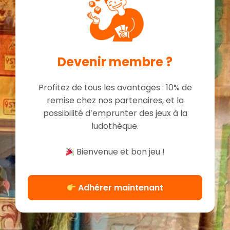
Devenir membre ?
Profitez de tous les avantages : 10% de
remise chez nos partenaires, et la
possibilité d’emprunter des jeux à la
ludothèque.
Bienvenue et bon jeu !
Adhérer maintenant