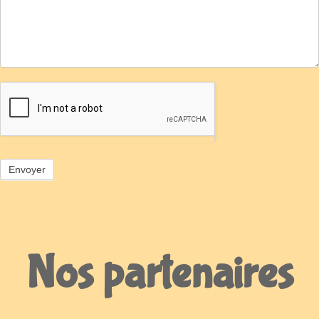
Nos partenaires