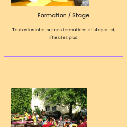
Formation / Stage
Toutes les infos sur nos formations et stages ici,
n'hésitez plus.