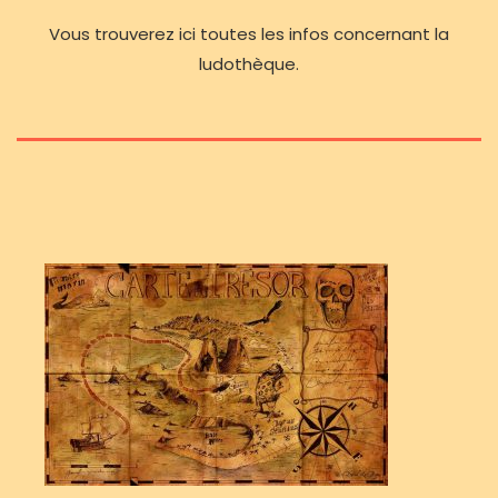
Vous trouverez ici toutes les infos concernant la
ludothèque.