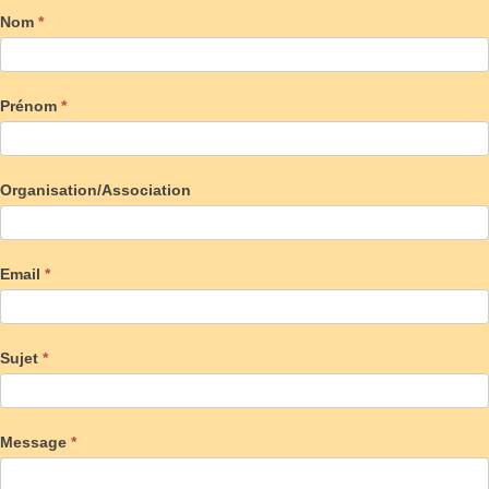
Nom
*
Prénom
*
Organisation/Association
Email
*
Sujet
*
Message
*