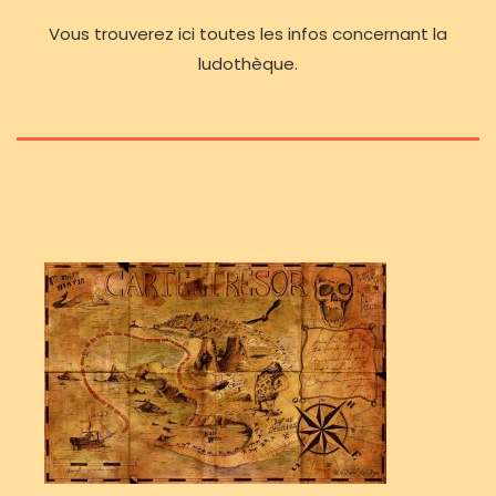
Vous trouverez ici toutes les infos concernant la
ludothèque.