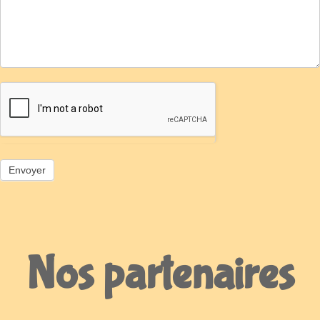
Nos partenaires