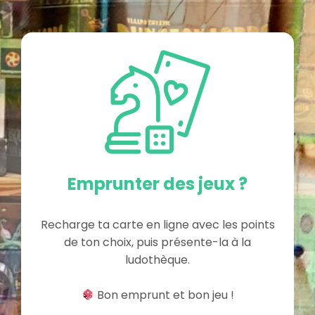
Emprunter des jeux ?
Recharge ta carte en ligne avec les points
de ton choix, puis présente-la à la
ludothèque.
Bon emprunt et bon jeu !