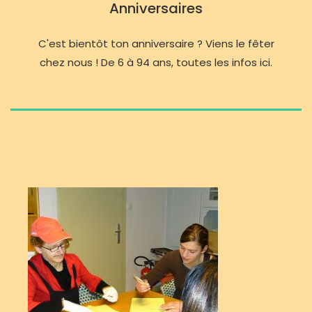
Anniversaires
C'est bientôt ton anniversaire ? Viens le fêter
chez nous ! De 6 à 94 ans, toutes les infos ici.