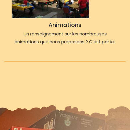
Animations
Un renseignement sur les nombreuses
animations que nous proposons ? C'est par ici.