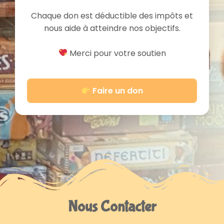
Chaque don est déductible des impôts et
nous aide à atteindre nos objectifs.
Merci pour votre soutien
Faire un don
Nous Contacter