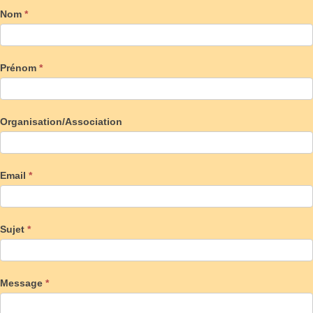
Nom
*
Prénom
*
Organisation/Association
Email
*
Sujet
*
Message
*