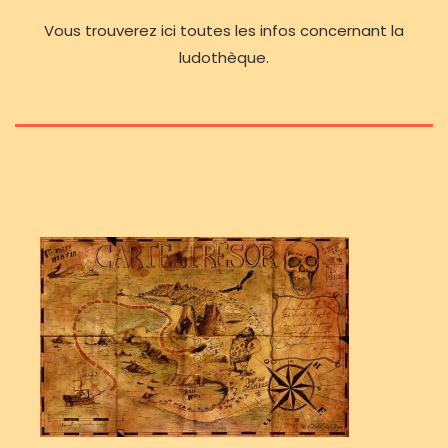
Vous trouverez ici toutes les infos concernant la
ludothèque.