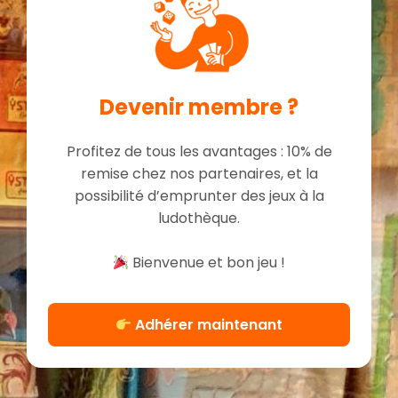
Devenir membre ?
Profitez de tous les avantages : 10% de
remise chez nos partenaires, et la
possibilité d’emprunter des jeux à la
ludothèque.
Bienvenue et bon jeu !
Adhérer maintenant