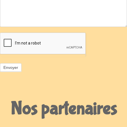
Nos partenaires