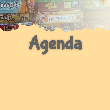
Agenda