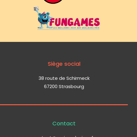
Siège social
38 route de Schirmeck
67200 Strasbourg
Contact