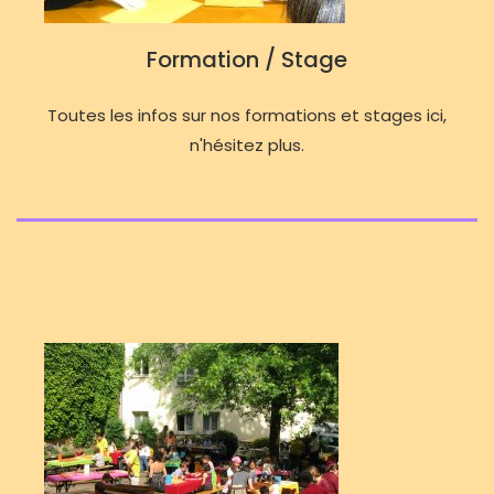
Formation / Stage
Toutes les infos sur nos formations et stages ici,
n'hésitez plus.