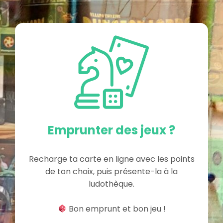
Emprunter des jeux ?
Recharge ta carte en ligne avec les points
de ton choix, puis présente-la à la
ludothèque.
Bon emprunt et bon jeu !