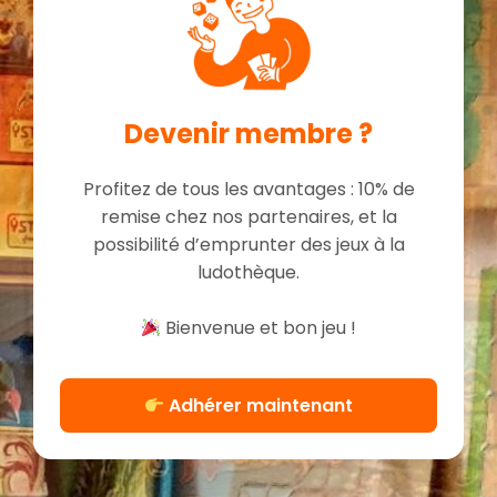
Devenir membre ?
Profitez de tous les avantages : 10% de
remise chez nos partenaires, et la
possibilité d’emprunter des jeux à la
ludothèque.
Bienvenue et bon jeu !
Adhérer maintenant