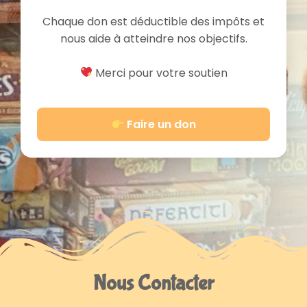
Chaque don est déductible des impôts et
nous aide à atteindre nos objectifs.
Merci pour votre soutien
Faire un don
Nous Contacter