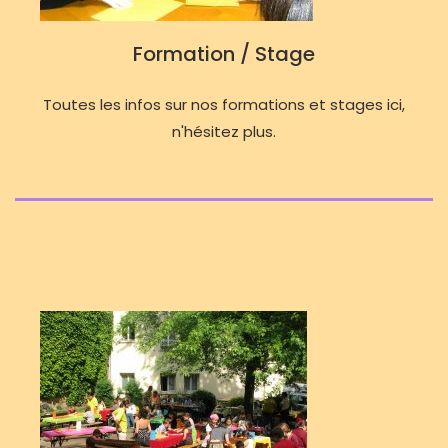
Formation / Stage
Toutes les infos sur nos formations et stages ici,
n'hésitez plus.