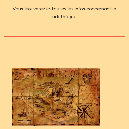
Vous trouverez ici toutes les infos concernant la
ludothèque.