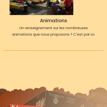
Animations
Un renseignement sur les nombreuses
animations que nous proposons ? C'est par ici.