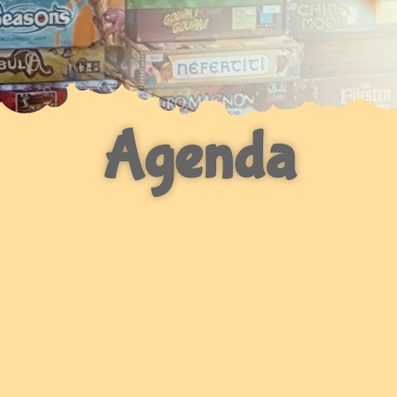
Agenda