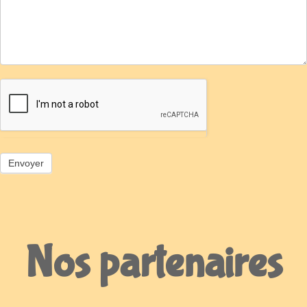
Nos partenaires