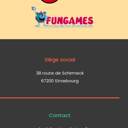
Siège social
38 route de Schirmeck
67200 Strasbourg
Contact