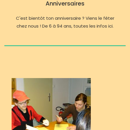
Anniversaires
C'est bientôt ton anniversaire ? Viens le fêter
chez nous ! De 6 à 94 ans, toutes les infos ici.