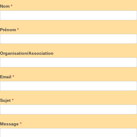
Nom
*
Prénom
*
Organisation/Association
Email
*
Sujet
*
Message
*