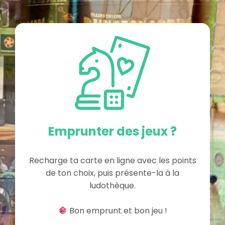
Emprunter des jeux ?
Recharge ta carte en ligne avec les points
de ton choix, puis présente-la à la
ludothèque.
Bon emprunt et bon jeu !