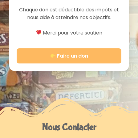
Chaque don est déductible des impôts et
nous aide à atteindre nos objectifs.
Merci pour votre soutien
Faire un don
Nous Contacter