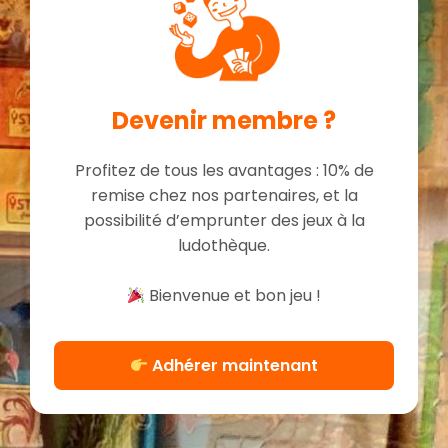
Devenir membre ?
Profitez de tous les avantages : 10% de
remise chez nos partenaires, et la
possibilité d’emprunter des jeux à la
ludothèque.
Bienvenue et bon jeu !
Adhérer maintenant