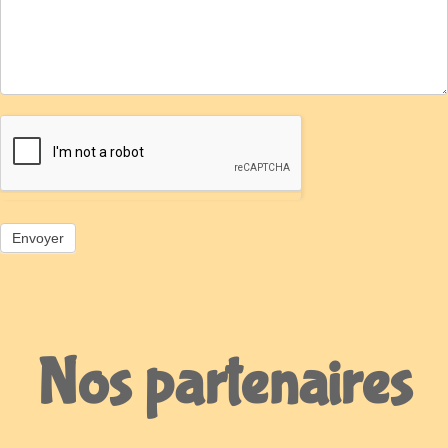
Nos partenaires