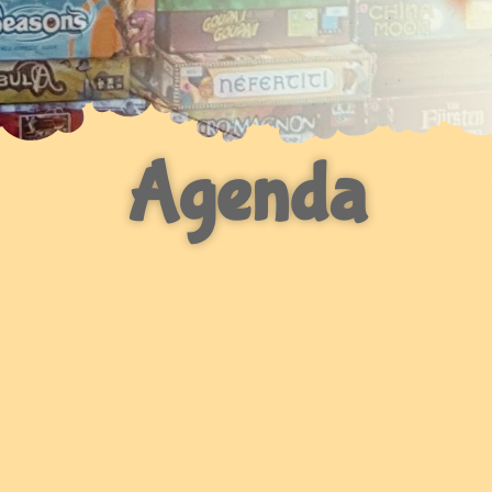
Agenda