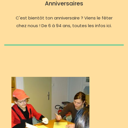
Anniversaires
C'est bientôt ton anniversaire ? Viens le fêter
chez nous ! De 6 à 94 ans, toutes les infos ici.