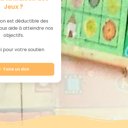
Jeux ?
on est déductible des
ous aide à atteindre nos
objectifs.
 pour votre soutien
Faire un don