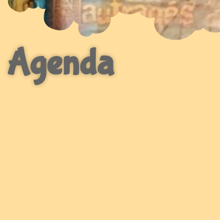
Agenda