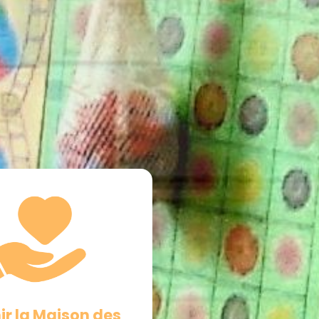
ir la Maison des