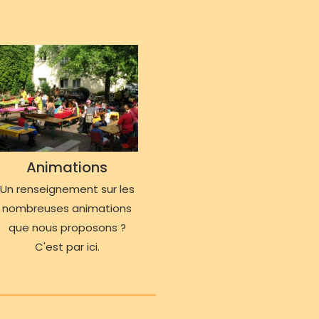
Animations
Un renseignement sur les
nombreuses animations
que nous proposons ?
C'est par ici.