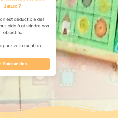
Jeux ?
on est déductible des
ous aide à atteindre nos
objectifs.
 pour votre soutien
Faire un don