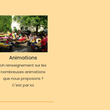
Animations
Un renseignement sur les
nombreuses animations
que nous proposons ?
C'est par ici.