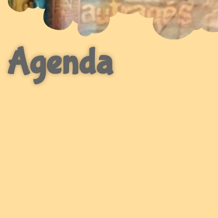
Agenda