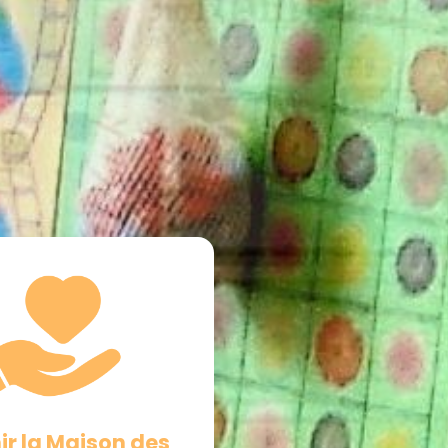
ir la Maison des