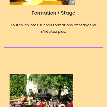
Formation / Stage
Toutes les infos sur nos formations et stages ici,
n'hésitez plus.