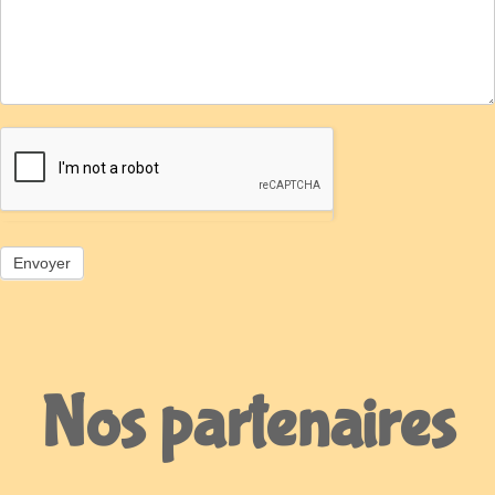
Nos partenaires