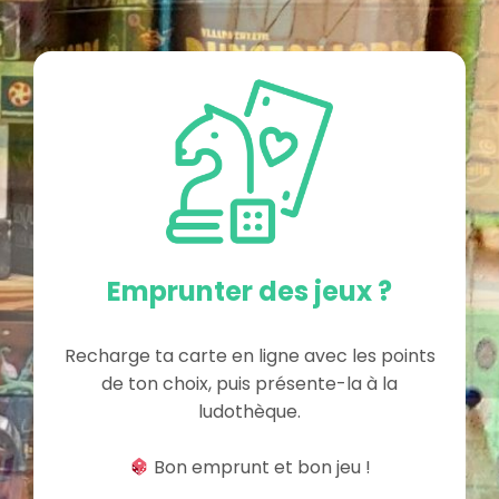
Emprunter des jeux ?
Recharge ta carte en ligne avec les points
de ton choix, puis présente-la à la
ludothèque.
Bon emprunt et bon jeu !