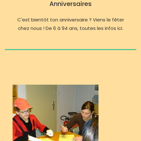
Anniversaires
C'est bientôt ton anniversaire ? Viens le fêter
chez nous ! De 6 à 94 ans, toutes les infos ici.