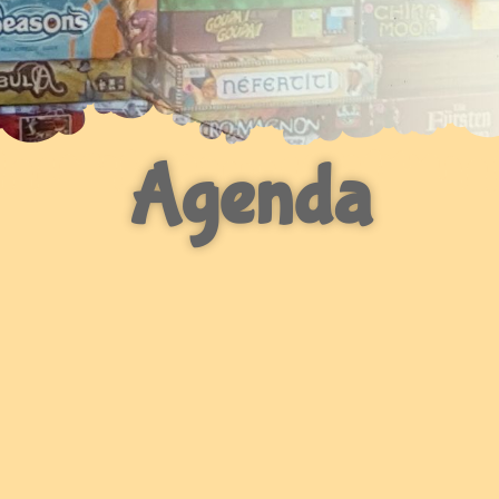
Agenda