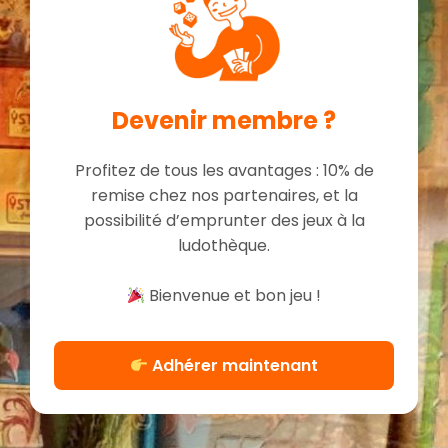
Devenir membre ?
Profitez de tous les avantages : 10% de
remise chez nos partenaires, et la
possibilité d’emprunter des jeux à la
ludothèque.
Bienvenue et bon jeu !
Adhérer maintenant