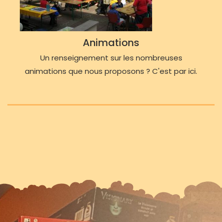
Animations
Un renseignement sur les nombreuses
animations que nous proposons ? C'est par ici.