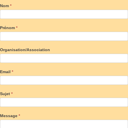
Nom
*
Prénom
*
Organisation/Association
Email
*
Sujet
*
Message
*