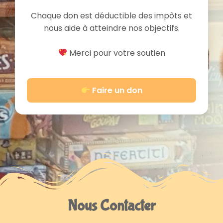
Chaque don est déductible des impôts et
nous aide à atteindre nos objectifs.
Merci pour votre soutien
Faire un don
Nous Contacter