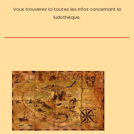
Vous trouverez ici toutes les infos concernant la
ludothèque.