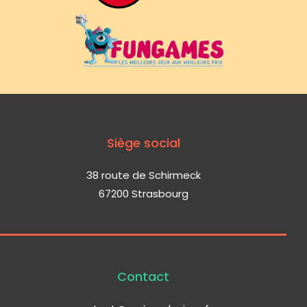
Siège social
38 route de Schirmeck
67200 Strasbourg
Contact