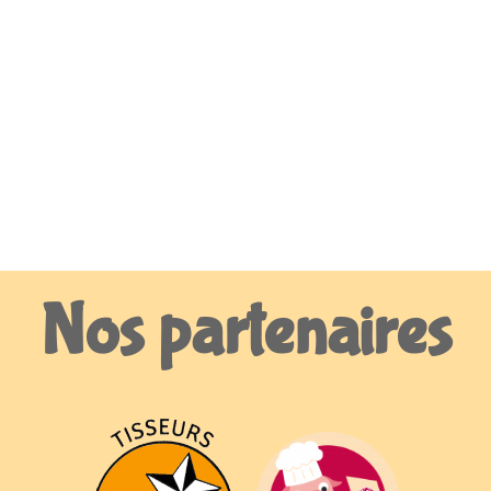
Nos partenaires