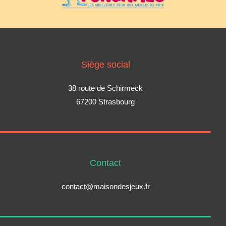
Siège social
38 route de Schirmeck
67200 Strasbourg
Contact
contact@maisondesjeux.fr