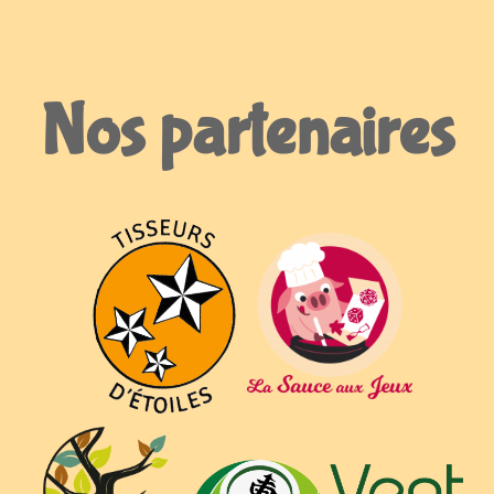
Nos partenaires