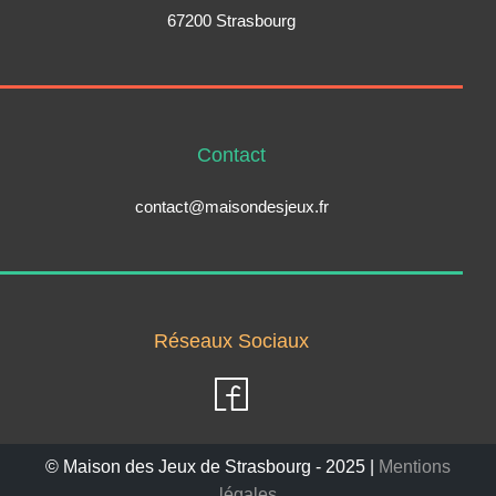
67200 Strasbourg
Contact
contact@maisondesjeux.fr
Réseaux Sociaux
© Maison des Jeux de Strasbourg - 2025 |
Mentions
légales