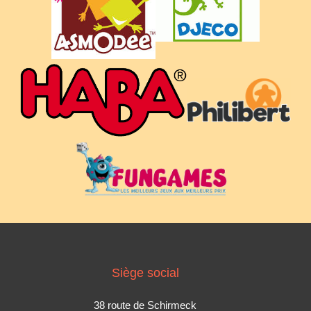
Siège social
38 route de Schirmeck