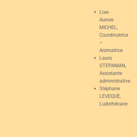
Lise-
Aurore
MICHEL,
Coordinatrice
–
Animatrice
Laura
STEPANIAN,
Assistante
administrative
Stéphane
LEVEQUE,
Ludothécaire