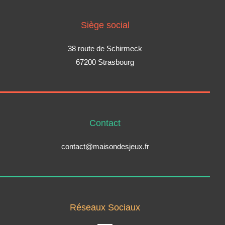
Siège social
38 route de Schirmeck
67200 Strasbourg
Contact
contact@maisondesjeux.fr
Réseaux Sociaux