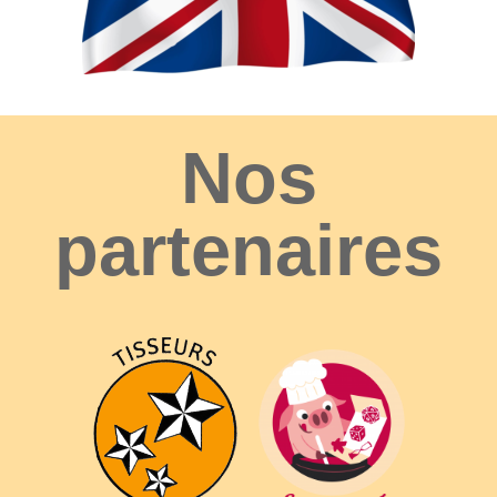
Nos
partenaires